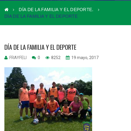
DÍA DE LA FAMILIA Y EL DEPORTE.
DÍA DE LA FAMILIA Y EL DEPORTE
DÍA DE LA FAMILIA Y EL DEPORTE
FRAYFELI
0
8252
19 mayo, 2017