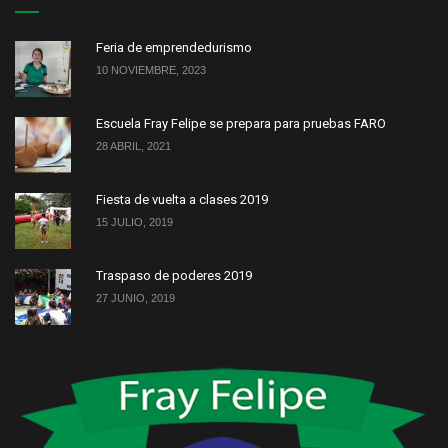
Feria de emprendedurismo
10 NOVIEMBRE, 2023
Escuela Fray Felipe se prepara para pruebas FARO
28 ABRIL, 2021
Fiesta de vuelta a clases 2019
15 JULIO, 2019
Traspaso de poderes 2019
27 JUNIO, 2019