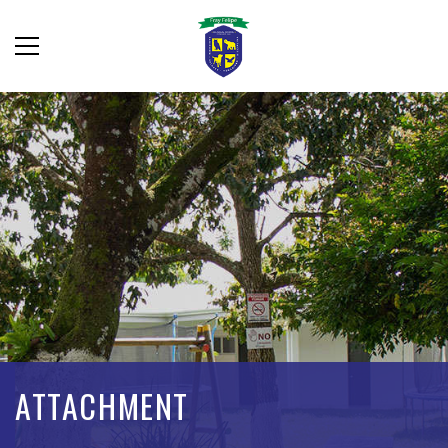
ATTACHMENT