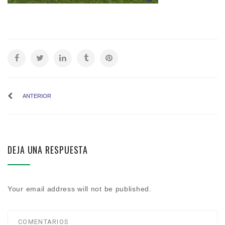
ANTERIOR
DEJA UNA RESPUESTA
Your email address will not be published.