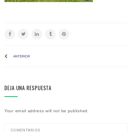
ANTERIOR
DEJA UNA RESPUESTA
Your email address will not be published.