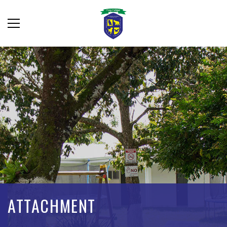
ATTACHMENT