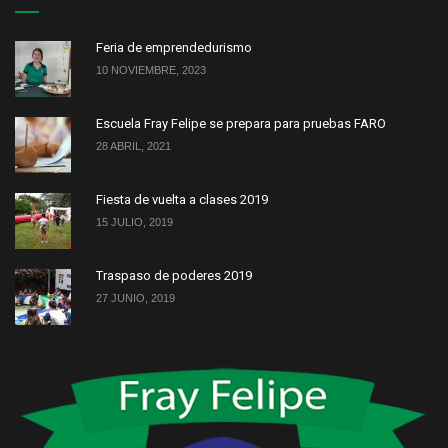
Feria de emprendedurismo
10 NOVIEMBRE, 2023
Escuela Fray Felipe se prepara para pruebas FARO
28 ABRIL, 2021
Fiesta de vuelta a clases 2019
15 JULIO, 2019
Traspaso de poderes 2019
27 JUNIO, 2019