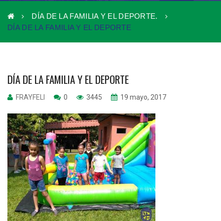
DÍA DE LA FAMILIA Y EL DEPORTE.
DÍA DE LA FAMILIA Y EL DEPORTE
DÍA DE LA FAMILIA Y EL DEPORTE
FRAYFELI
0
3445
19 mayo, 2017