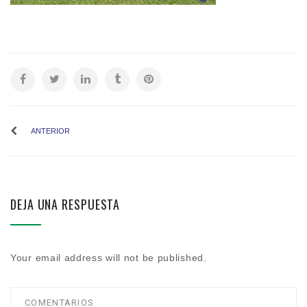
ANTERIOR
DEJA UNA RESPUESTA
Your email address will not be published.