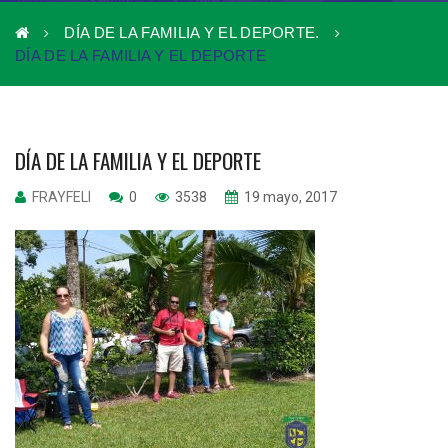
DÍA DE LA FAMILIA Y EL DEPORTE.
DÍA DE LA FAMILIA Y EL DEPORTE
DÍA DE LA FAMILIA Y EL DEPORTE
FRAYFELI
0
3538
19 mayo, 2017