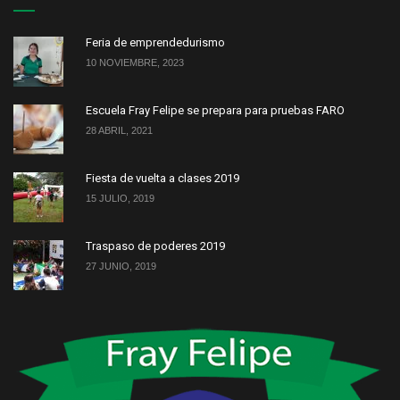
Feria de emprendedurismo
10 NOVIEMBRE, 2023
Escuela Fray Felipe se prepara para pruebas FARO
28 ABRIL, 2021
Fiesta de vuelta a clases 2019
15 JULIO, 2019
Traspaso de poderes 2019
27 JUNIO, 2019