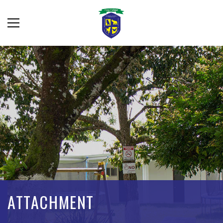
ATTACHMENT