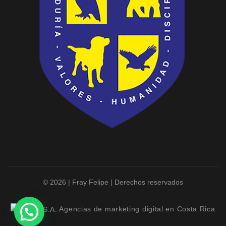
© 2026 | Fray Felipe | Derechos reservados
Agencias de marketing digital en Costa Rica