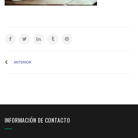
ANTERIOR
INFORMACIÓN DE CONTACTO