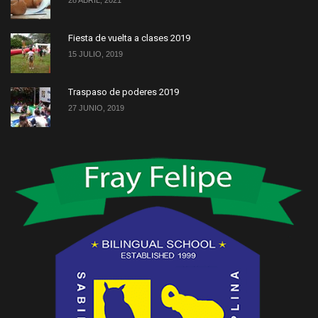
28 ABRIL, 2021
Fiesta de vuelta a clases 2019
15 JULIO, 2019
Traspaso de poderes 2019
27 JUNIO, 2019