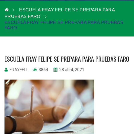
ESCUELA FRAY FELIPE SE PREPARA PARA
PRUEBAS FARO
ESCUELA FRAY FELIPE SE PREPARA PARA PRUEBAS
FARO
ESCUELA FRAY FELIPE SE PREPARA PARA PRUEBAS FARO
FRAYFELI
3864
28 abril, 2021