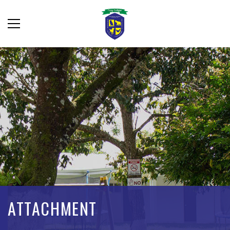
ATTACHMENT