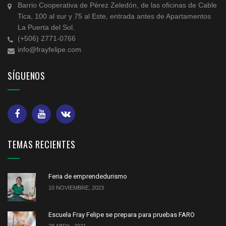
Barrio Cooperativa de Pérez Zeledón, de las oficinas de Cable
Tica, 100 al sur y 75 al Este, entrada antes de Apartamentos
La Puerta del Sol.
(+506) 2771-0766
info@frayfelipe.com
SÍGUENOS
TEMAS RECIENTES
Feria de emprendedurismo
10 NOVIEMBRE, 2023
Escuela Fray Felipe se prepara para pruebas FARO