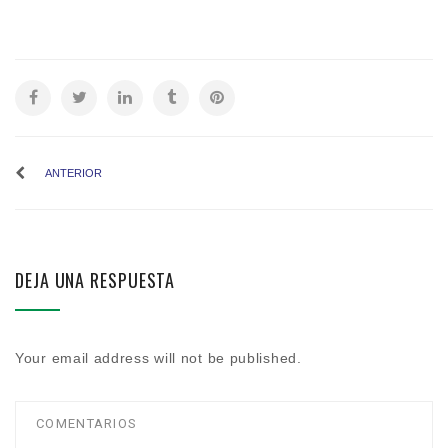
ANTERIOR
DEJA UNA RESPUESTA
Your email address will not be published.