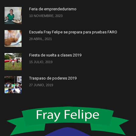
Feria de emprendedurismo
10 NOVIEMBRE, 2023
Escuela Fray Felipe se prepara para pruebas FARO
28 ABRIL, 2021
Fiesta de vuelta a clases 2019
15 JULIO, 2019
Traspaso de poderes 2019
27 JUNIO, 2019