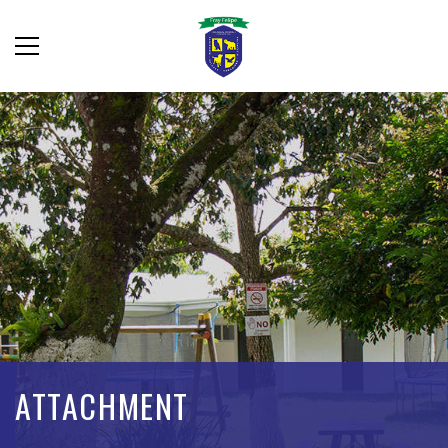
ATTACHMENT