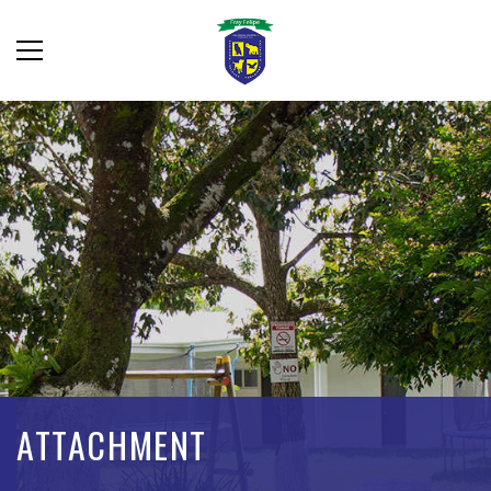
ATTACHMENT