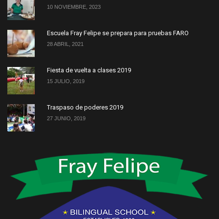
10 NOVIEMBRE, 2023
Escuela Fray Felipe se prepara para pruebas FARO
28 ABRIL, 2021
Fiesta de vuelta a clases 2019
15 JULIO, 2019
Traspaso de poderes 2019
27 JUNIO, 2019