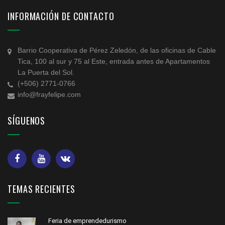
INFORMACIÓN DE CONTACTO
Barrio Cooperativa de Pérez Zeledón, de las oficinas de Cable
Tica, 100 al sur y 75 al Este, entrada antes de Apartamentos
La Puerta del Sol.
(+506) 2771-0766
info@frayfelipe.com
SÍGUENOS
TEMAS RECIENTES
Feria de emprendedurismo