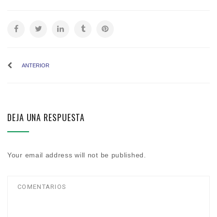
ANTERIOR
DEJA UNA RESPUESTA
Your email address will not be published.