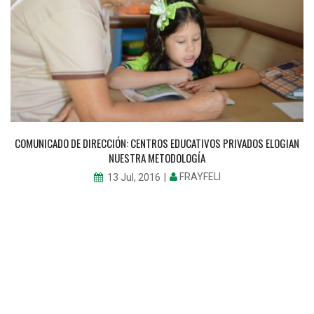
COMUNICADO DE DIRECCIÓN: CENTROS EDUCATIVOS PRIVADOS ELOGIAN
NUESTRA METODOLOGÍA
FRAYFELI
13 Jul, 2016