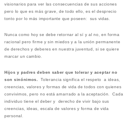
visionarios para ver las consecuencias de sus acciones
pero lo que es más grave, de todo ello, es el desprecio
tonto por lo más importante que poseen: sus vidas.
Nunca como hoy se debe retornar al sí y al no, en forma
racional pero firme y sin miedos y a la unión permanente
de derechos y deberes en nuestra juventud, si se quiere
marcar un cambio.
Hijos y padres deben saber que tolerar y aceptar no
son sinónimos.
Tolerancia significa el respeto a ideas,
creencias, valores y formas de vida de todos con quienes
convivimos, pero no está amarrado a la aceptación. Cada
individuo tiene el deber y derecho de vivir bajo sus
creencias, ideas, escala de valores y forma de vida
personal.