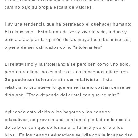
camino bajo su propia escala de valores.
Hay una tendencia que ha permeado el quehacer humano:
El relativismo. Esta forma de ver y vivir la vida, induce y
obliga a aceptar la opinión de las mayorías o las minorías,
o pena de ser calificados como “intolerantes”
El relativismo y la intolerancia se perciben como uno solo,
pero en realidad no es así, son dos conceptos diferentes.
Se puede ser tolerante sin ser relativista
. Este
relativismo promueve lo que en refranero costarricense se
diría así: “Todo depende del cristal con que se mire”
Aplicando esta visión a los hogares y los centros
educativos, se provoca una total ambigüedad en la escala
de valores con que se forma una familia y se cría a los
hijos. En los centros educativos se lidia con la incapacidad