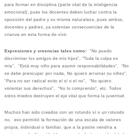
para formar en disciplina (parte vital de la inteligencia
emocional), pues los docentes deben luchar contra la
oposición del padre y su misma naturaleza, pues ambos,
docentes y padres, ya ostentan consecuencias de la
crianza en esta forma de vivir.
Expresiones y creencias tales como:
“No puedo
discriminar los amigos de mis hijos”, “Toda la culpa es
mía”, “Está muy niño para asumir responsabilidades”, “No
se debe preocupar por nada, No quiero arruinar su niñez”,
“Para no ser radical evito el sí o el no”, “No quiero
violentar sus derechos”, “No lo comprendo”, etc. Todos
estos miedos destruyen el eje vital que forma la juventud.
Muchos han sido creados con un rotundo sí o un rotundo
no, eso permitió la formación de una escala de valores
propia, individual o familiar, que a la postre vendría a