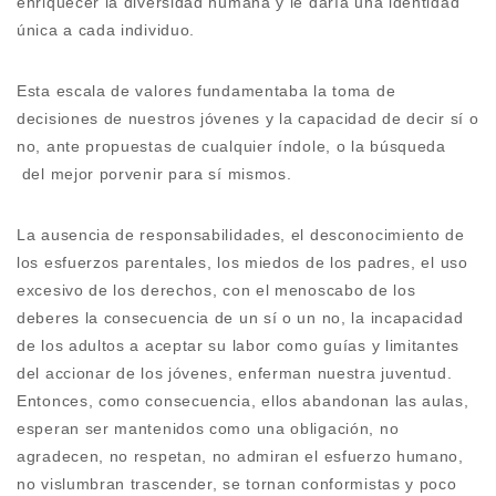
enriquecer la diversidad humana y le daría una identidad
única a cada individuo.
Esta escala de valores fundamentaba la toma de
decisiones de nuestros jóvenes y la capacidad de decir sí o
no, ante propuestas de cualquier índole, o la búsqueda
del mejor porvenir para sí mismos.
La ausencia de responsabilidades, el desconocimiento de
los esfuerzos parentales, los miedos de los padres, el uso
excesivo de los derechos, con el menoscabo de los
deberes la consecuencia de un sí o un no, la incapacidad
de los adultos a aceptar su labor como guías y limitantes
del accionar de los jóvenes, enferman nuestra juventud.
Entonces, como consecuencia, ellos abandonan las aulas,
esperan ser mantenidos como una obligación, no
agradecen, no respetan, no admiran el esfuerzo humano,
no vislumbran trascender, se tornan conformistas y poco