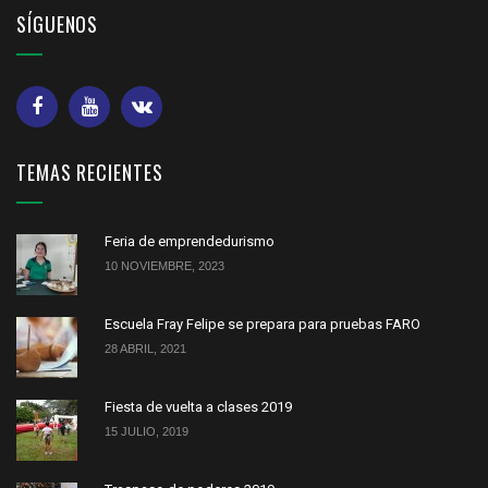
SÍGUENOS
TEMAS RECIENTES
Feria de emprendedurismo
10 NOVIEMBRE, 2023
Escuela Fray Felipe se prepara para pruebas FARO
28 ABRIL, 2021
Fiesta de vuelta a clases 2019
15 JULIO, 2019