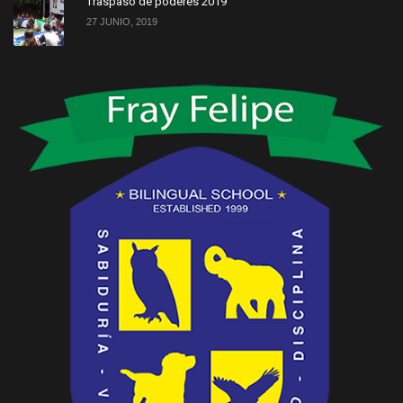
Traspaso de poderes 2019
27 JUNIO, 2019