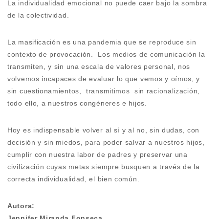
La individualidad emocional no puede caer bajo la sombra
de la colectividad.
La masificación es una pandemia que se reproduce sin
contexto de provocación. Los medios de comunicación la
transmiten, y sin una escala de valores personal, nos
volvemos incapaces de evaluar lo que vemos y oímos, y
sin cuestionamientos, transmitimos sin racionalización,
todo ello, a nuestros congéneres e hijos.
Hoy es indispensable volver al sí y al no, sin dudas, con
decisión y sin miedos, para poder salvar a nuestros hijos,
cumplir con nuestra labor de padres y preservar una
civilización cuyas metas siempre busquen a través de la
correcta individualidad, el bien común.
Autora:
Jennifer Miranda Fonseca