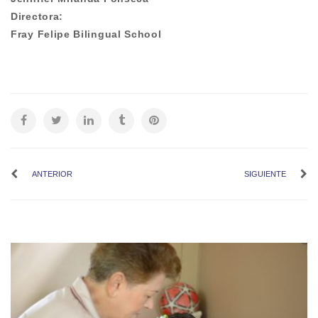
Directora:
Fray Felipe Bilingual School
ANTERIOR
SIGUIENTE