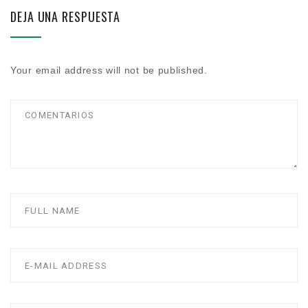
DEJA UNA RESPUESTA
Your email address will not be published.