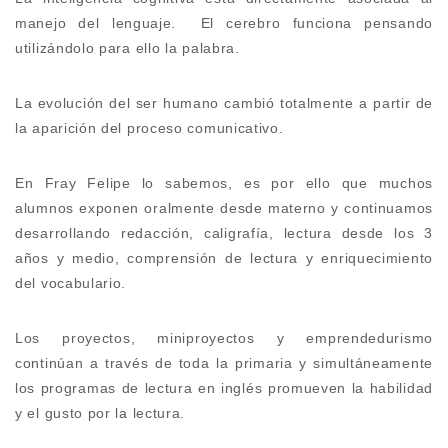
manejo del lenguaje. El cerebro funciona pensando
utilizándolo para ello la palabra.
La evolución del ser humano cambió totalmente a partir de
la aparición del proceso comunicativo.
En Fray Felipe lo sabemos, es por ello que muchos
alumnos exponen oralmente desde materno y continuamos
desarrollando redacción, caligrafía, lectura desde los 3
años y medio, comprensión de lectura y enriquecimiento
del vocabulario.
Los proyectos, miniproyectos y emprendedurismo
continúan a través de toda la primaria y simultáneamente
los programas de lectura en inglés promueven la habilidad
y el gusto por la lectura.