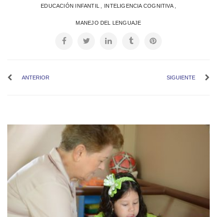
,
,
EDUCACIÓN INFANTIL
INTELIGENCIA COGNITIVA
MANEJO DEL LENGUAJE
ANTERIOR
SIGUIENTE