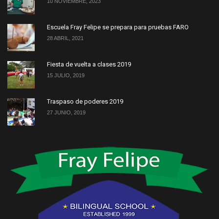
10 NOVIEMBRE, 2023
Escuela Fray Felipe se prepara para pruebas FARO
28 ABRIL, 2021
Fiesta de vuelta a clases 2019
15 JULIO, 2019
Traspaso de poderes 2019
27 JUNIO, 2019