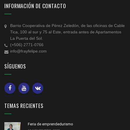
INFORMACIÓN DE CONTACTO
Barrio Cooperativa de Pérez Zeledón, de las oficinas de Cable
Tica, 100 al sur y 75 al Este, entrada antes de Apartamentos
La Puerta del Sol.
(+506) 2771-0766
info@frayfelipe.com
SÍGUENOS
TEMAS RECIENTES
Feria de emprendedurismo