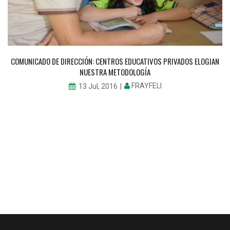
COMUNICADO DE DIRECCIÓN: CENTROS EDUCATIVOS PRIVADOS ELOGIAN
NUESTRA METODOLOGÍA
FRAYFELI
13 Jul, 2016