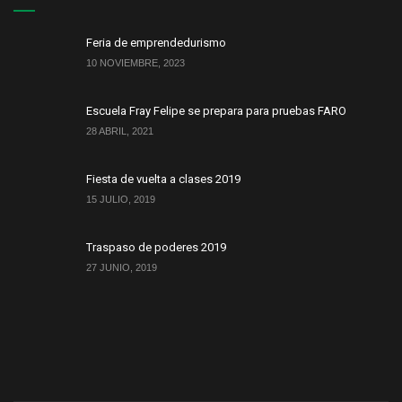
Feria de emprendedurismo
10 NOVIEMBRE, 2023
Escuela Fray Felipe se prepara para pruebas FARO
28 ABRIL, 2021
Fiesta de vuelta a clases 2019
15 JULIO, 2019
Traspaso de poderes 2019
27 JUNIO, 2019