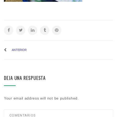
ANTERIOR
DEJA UNA RESPUESTA
Your email address will not be published.