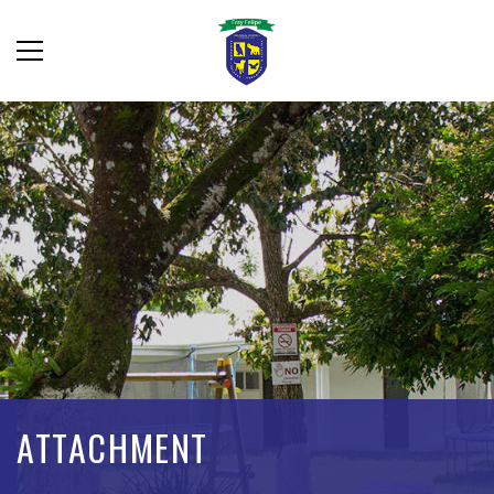
ATTACHMENT